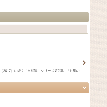
閉じる
2017）に続く「自然観」シリーズ第2弾。『対馬の