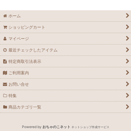
地学・古生物
ホーム
その他 全般
ショッピングカート
マイページ
最近チェックしたアイテム
特定商取引法表示
ご利用案内
お問い合せ
特集
商品カテゴリ一覧
Powered by
おちゃのこネット
ネットショップ作成サービス