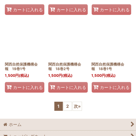
カートに入れる
カートに入れる
カートに入れる
関西自然保護機構会
関西自然保護機構会
関西自然保護機構会
報 19巻1号
報 18巻2号
報 18巻1号
1,500
円
(税込)
1,500
円
(税込)
1,500
円
(税込)
カートに入れる
カートに入れる
カートに入れる
1
2
次
»
ホーム