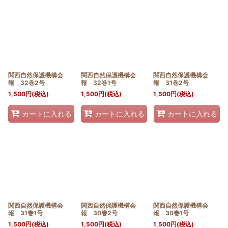
関西自然保護機構会
関西自然保護機構会
関西自然保護機構会
報 32巻2号
報 32巻1号
報 31巻2号
1,500
円
(税込)
1,500
円
(税込)
1,500
円
(税込)
カートに入れる
カートに入れる
カートに入れる
関西自然保護機構会
関西自然保護機構会
関西自然保護機構会
報 31巻1号
報 30巻2号
報 30巻1号
1,500
円
(税込)
1,500
円
(税込)
1,500
円
(税込)