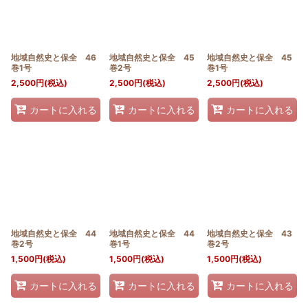
地域自然史と保全 46
地域自然史と保全 45
地域自然史と保全 45
巻1号
巻2号
巻1号
2,500
円
(税込)
2,500
円
(税込)
2,500
円
(税込)
カートに入れる
カートに入れる
カートに入れる
地域自然史と保全 44
地域自然史と保全 44
地域自然史と保全 43
巻2号
巻1号
巻2号
1,500
円
(税込)
1,500
円
(税込)
1,500
円
(税込)
カートに入れる
カートに入れる
カートに入れる