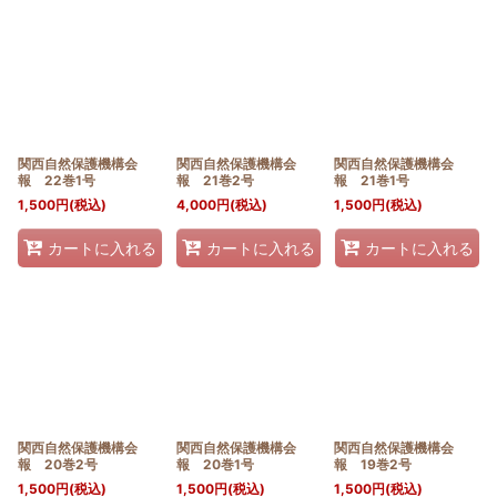
関西自然保護機構会
関西自然保護機構会
関西自然保護機構会
報 22巻1号
報 21巻2号
報 21巻1号
1,500
円
(税込)
4,000
円
(税込)
1,500
円
(税込)
カートに入れる
カートに入れる
カートに入れる
関西自然保護機構会
関西自然保護機構会
関西自然保護機構会
報 20巻2号
報 20巻1号
報 19巻2号
1,500
円
(税込)
1,500
円
(税込)
1,500
円
(税込)