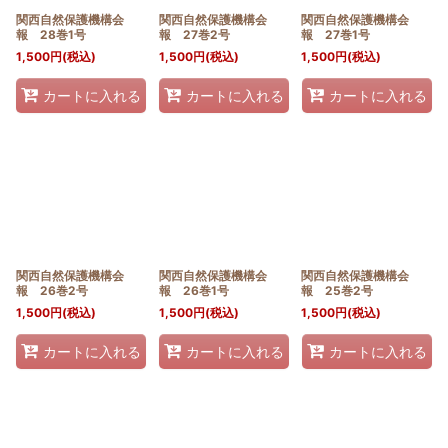
関西自然保護機構会
関西自然保護機構会
関西自然保護機構会
報 28巻1号
報 27巻2号
報 27巻1号
1,500
円
(税込)
1,500
円
(税込)
1,500
円
(税込)
カートに入れる
カートに入れる
カートに入れる
関西自然保護機構会
関西自然保護機構会
関西自然保護機構会
報 26巻2号
報 26巻1号
報 25巻2号
1,500
円
(税込)
1,500
円
(税込)
1,500
円
(税込)
カートに入れる
カートに入れる
カートに入れる