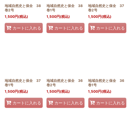
地域自然史と保全 38
地域自然史と保全 38
地域自然史と保全 37
巻2号
巻1号
巻2号
1,500
円
(税込)
1,500
円
(税込)
1,500
円
(税込)
カートに入れる
カートに入れる
カートに入れる
地域自然史と保全 37
地域自然史と保全 36
地域自然史と保全 36
巻1号
巻2号
巻1号
1,500
円
(税込)
1,500
円
(税込)
1,500
円
(税込)
カートに入れる
カートに入れる
カートに入れる