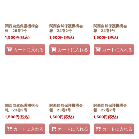
関西自然保護機構会
関西自然保護機構会
関西自然保護機構会
報 25巻1号
報 24巻2号
報 24巻1号
1,500
円
(税込)
1,500
円
(税込)
1,500
円
(税込)
カートに入れる
カートに入れる
カートに入れる
関西自然保護機構会
関西自然保護機構会
関西自然保護機構会
報 23巻2号
報 23巻1号
報 22巻2号
1,500
円
(税込)
1,500
円
(税込)
1,500
円
(税込)
カートに入れる
カートに入れる
カートに入れる