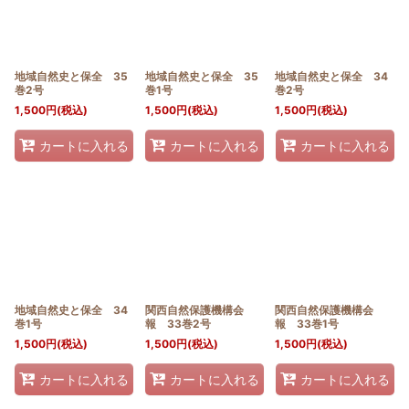
地域自然史と保全 35
地域自然史と保全 35
地域自然史と保全 34
巻2号
巻1号
巻2号
1,500
円
(税込)
1,500
円
(税込)
1,500
円
(税込)
カートに入れる
カートに入れる
カートに入れる
地域自然史と保全 34
関西自然保護機構会
関西自然保護機構会
巻1号
報 33巻2号
報 33巻1号
1,500
円
(税込)
1,500
円
(税込)
1,500
円
(税込)
カートに入れる
カートに入れる
カートに入れる