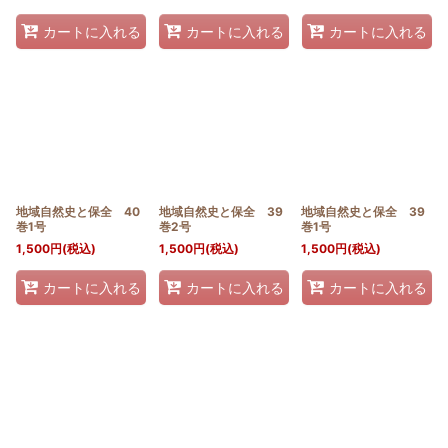
カートに入れる
カートに入れる
カートに入れる
地域自然史と保全 40
地域自然史と保全 39
地域自然史と保全 39
巻1号
巻2号
巻1号
1,500
円
(税込)
1,500
円
(税込)
1,500
円
(税込)
カートに入れる
カートに入れる
カートに入れる