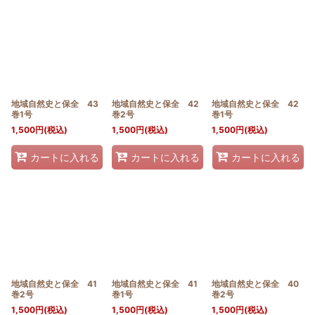
地域自然史と保全 43
地域自然史と保全 42
地域自然史と保全 42
巻1号
巻2号
巻1号
1,500
円
(税込)
1,500
円
(税込)
1,500
円
(税込)
カートに入れる
カートに入れる
カートに入れる
地域自然史と保全 41
地域自然史と保全 41
地域自然史と保全 40
巻2号
巻1号
巻2号
1,500
円
(税込)
1,500
円
(税込)
1,500
円
(税込)