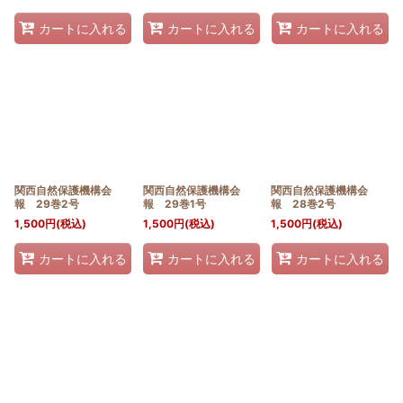
カートに入れる
カートに入れる
カートに入れる
関西自然保護機構会
関西自然保護機構会
関西自然保護機構会
報 29巻2号
報 29巻1号
報 28巻2号
1,500
円
(税込)
1,500
円
(税込)
1,500
円
(税込)
カートに入れる
カートに入れる
カートに入れる