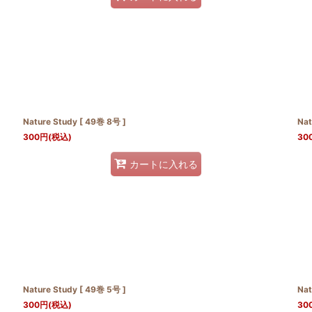
Nature Study [ 49巻 8号 ]
Nat
300
円
(税込)
30
カートに入れる
Nature Study [ 49巻 5号 ]
Nat
300
円
(税込)
30