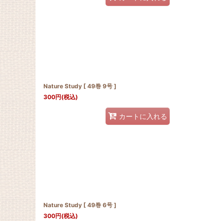
Nature Study [ 49巻 9号 ]
300
円
(税込)
カートに入れる
Nature Study [ 49巻 6号 ]
300
円
(税込)