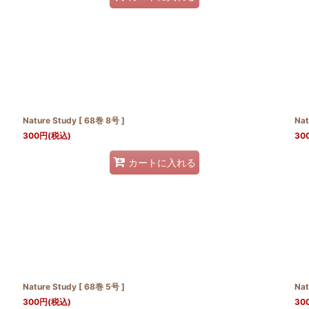
Nature Study [ 68巻 8号 ]
Nat
300
円
(税込)
30
カートに入れる
Nature Study [ 68巻 5号 ]
Nat
300
円
(税込)
30