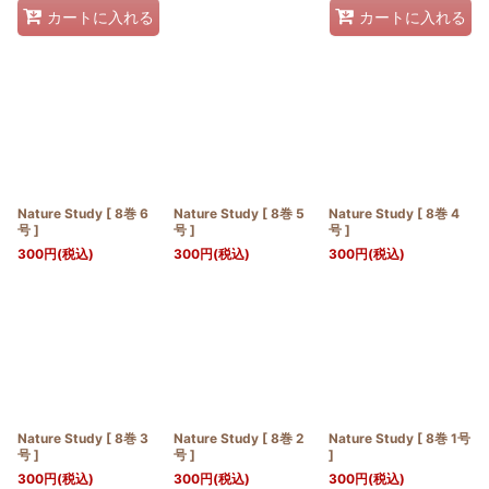
カートに入れる
カートに入れる
Nature Study [ 8巻 6
Nature Study [ 8巻 5
Nature Study [ 8巻 4
号 ]
号 ]
号 ]
300
円
(税込)
300
円
(税込)
300
円
(税込)
Nature Study [ 8巻 3
Nature Study [ 8巻 2
Nature Study [ 8巻 1号
号 ]
号 ]
]
300
円
(税込)
300
円
(税込)
300
円
(税込)