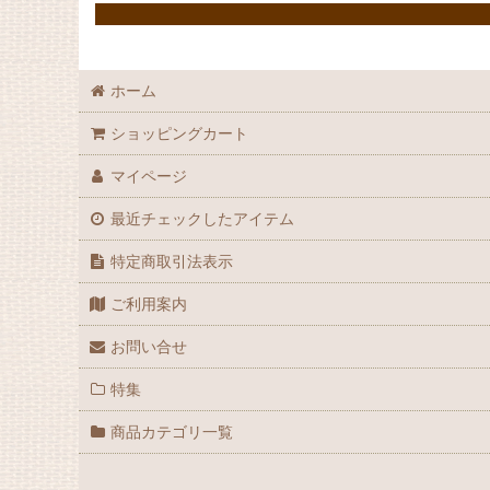
ホーム
ショッピングカート
マイページ
最近チェックしたアイテム
特定商取引法表示
ご利用案内
お問い合せ
特集
商品カテゴリ一覧