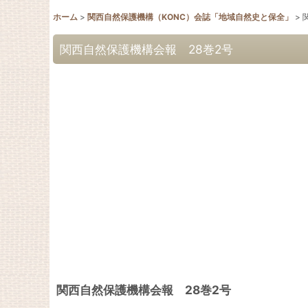
ホーム
>
関西自然保護機構（KONC）会誌「地域自然史と保全」
>
関西自然保護機構会報 28巻2号
関西自然保護機構会報 28巻2号