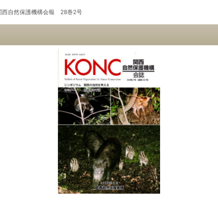
関西自然保護機構会報 28巻2号