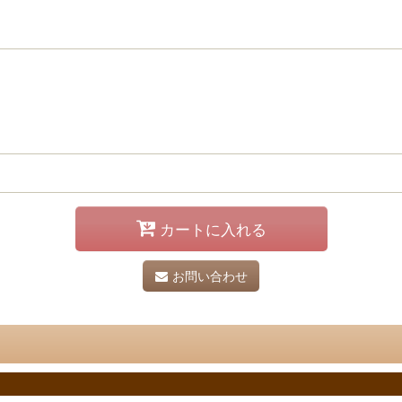
カートに入れる
お問い合わせ