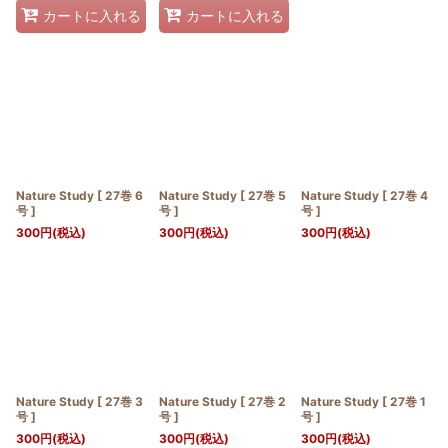
カートに入れる
カートに入れる
Nature Study [ 27巻 6
Nature Study [ 27巻 5
Nature Study [ 27巻 4
号 ]
号 ]
号 ]
300
円
(税込)
300
円
(税込)
300
円
(税込)
Nature Study [ 27巻 3
Nature Study [ 27巻 2
Nature Study [ 27巻 1
号 ]
号 ]
号 ]
300
円
(税込)
300
円
(税込)
300
円
(税込)