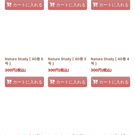
カートに入れる
カートに入れる
カートに入れる
Nature Study [ 40巻 6
Nature Study [ 40巻 5
Nature Study [ 40巻 4
号 ]
号 ]
号 ]
300
円
(税込)
300
円
(税込)
300
円
(税込)
カートに入れる
カートに入れる
カートに入れる