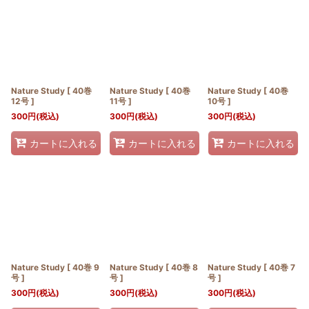
並び順
:
絞り込む
Nature Study [ 40巻
Nature Study [ 40巻
Nature Study [ 40巻
12号 ]
11号 ]
10号 ]
300
円
(税込)
300
円
(税込)
300
円
(税込)
カートに入れる
カートに入れる
カートに入れる
Nature Study [ 40巻 9
Nature Study [ 40巻 8
Nature Study [ 40巻 7
号 ]
号 ]
号 ]
300
円
(税込)
300
円
(税込)
300
円
(税込)