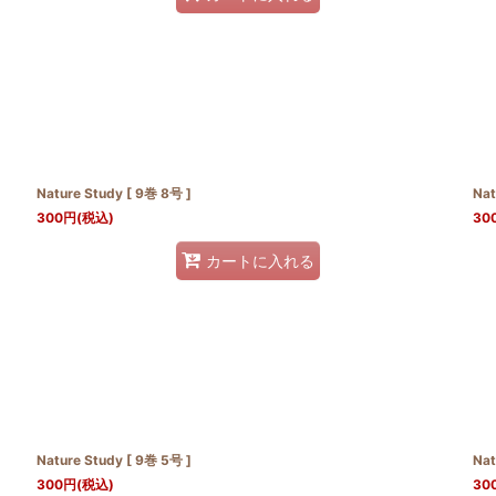
Nature Study [ 9巻 8号 ]
Nat
300
円
(税込)
30
カートに入れる
Nature Study [ 9巻 5号 ]
Nat
300
円
(税込)
30