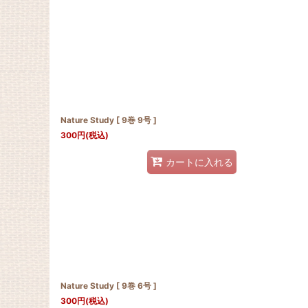
Nature Study [ 9巻 9号 ]
300
円
(税込)
カートに入れる
Nature Study [ 9巻 6号 ]
300
円
(税込)