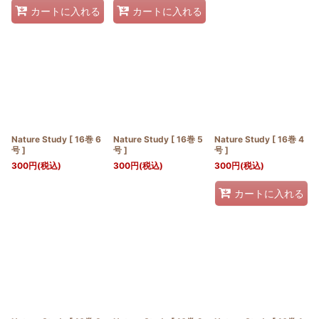
カートに入れる
カートに入れる
Nature Study [ 16巻 6
Nature Study [ 16巻 5
Nature Study [ 16巻 4
号 ]
号 ]
号 ]
300
円
(税込)
300
円
(税込)
300
円
(税込)
カートに入れる