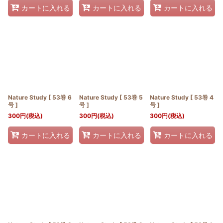
カートに入れる
カートに入れる
カートに入れる
Nature Study [ 53巻 6
Nature Study [ 53巻 5
Nature Study [ 53巻 4
号 ]
号 ]
号 ]
300
円
(税込)
300
円
(税込)
300
円
(税込)
カートに入れる
カートに入れる
カートに入れる