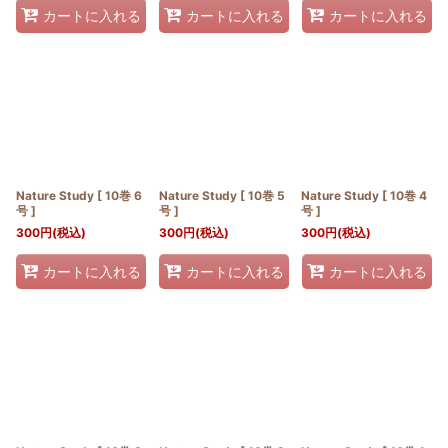
カートに入れる
カートに入れる
カートに入れる
Nature Study [ 10巻 6
Nature Study [ 10巻 5
Nature Study [ 10巻 4
号 ]
号 ]
号 ]
300
円
(税込)
300
円
(税込)
300
円
(税込)
カートに入れる
カートに入れる
カートに入れる