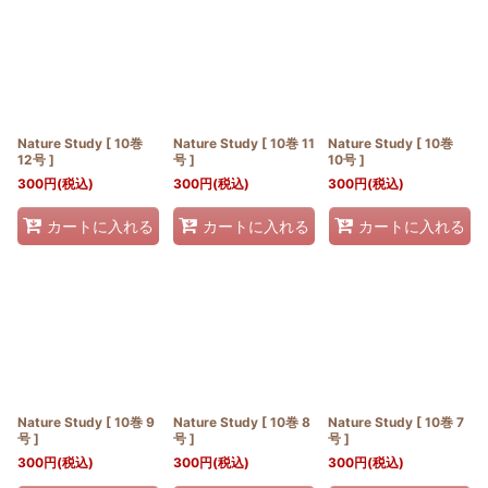
並び順
:
絞り込む
Nature Study [ 10巻
Nature Study [ 10巻 11
Nature Study [ 10巻
12号 ]
号 ]
10号 ]
300
円
(税込)
300
円
(税込)
300
円
(税込)
カートに入れる
カートに入れる
カートに入れる
Nature Study [ 10巻 9
Nature Study [ 10巻 8
Nature Study [ 10巻 7
号 ]
号 ]
号 ]
300
円
(税込)
300
円
(税込)
300
円
(税込)