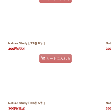
Nature Study [ 33巻 8号 ]
Nat
300
円
(税込)
30
カートに入れる
Nature Study [ 33巻 5号 ]
Nat
300
円
(税込)
30