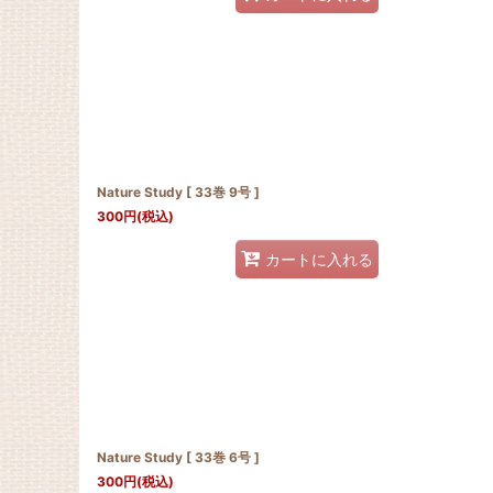
Nature Study [ 33巻 9号 ]
300
円
(税込)
カートに入れる
Nature Study [ 33巻 6号 ]
300
円
(税込)