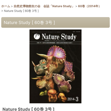
ホーム
>
自然史博物館友の会 会誌「Nature Study」
>
60巻（2014年）
>
Nature Study [ 60巻 3号 ]
Nature Study [ 60巻 3号 ]
Nature Study [ 60巻 3号 ]