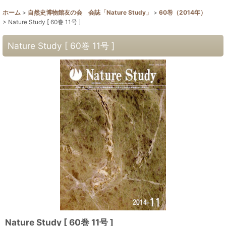
ホーム
>
自然史博物館友の会 会誌「Nature Study」
>
60巻（2014年）
>
Nature Study [ 60巻 11号 ]
Nature Study [ 60巻 11号 ]
Nature Study [ 60巻 11号 ]