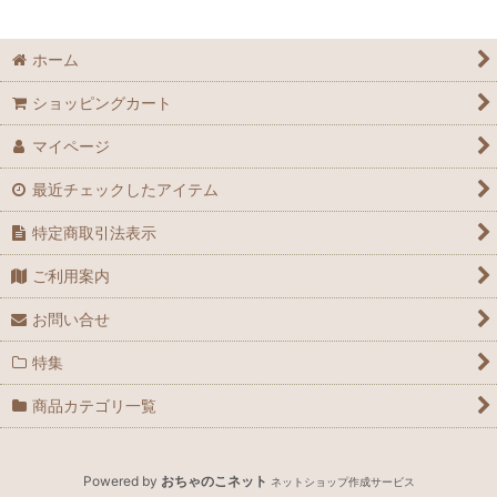
ホーム
ショッピングカート
マイページ
最近チェックしたアイテム
特定商取引法表示
ご利用案内
お問い合せ
特集
商品カテゴリ一覧
Powered by
おちゃのこネット
ネットショップ作成サービス