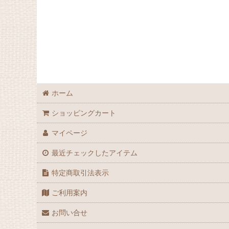
ホーム
ショッピングカート
マイページ
最近チェックしたアイテム
特定商取引法表示
ご利用案内
お問い合せ