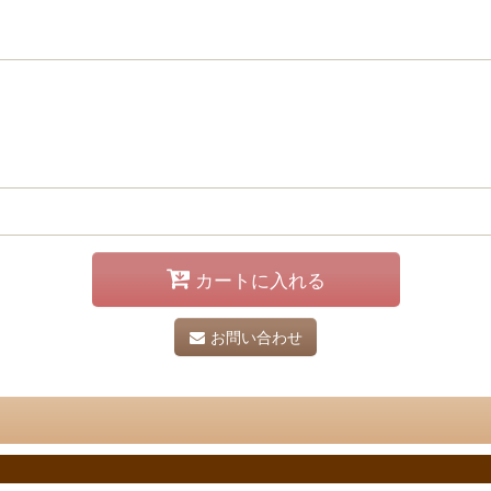
カートに入れる
お問い合わせ