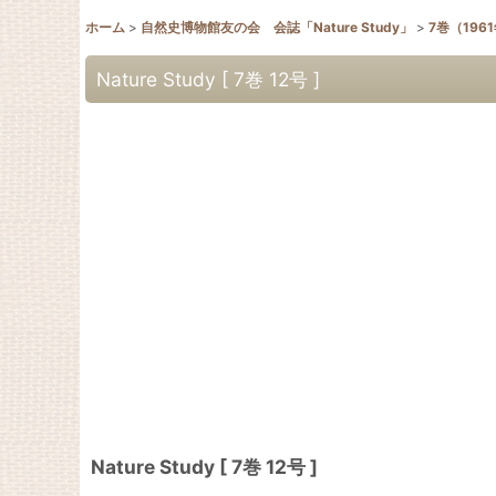
ホーム
>
自然史博物館友の会 会誌「Nature Study」
>
7巻（196
Nature Study [ 7巻 12号 ]
Nature Study [ 7巻 12号 ]