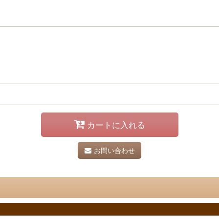
カートに入れる
お問い合わせ