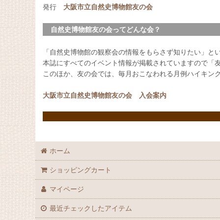
発行
大阪市立自然史博物館友の会
自然史博物館友の会ってどんな会？
「自然史博物館の観察会の情報をもらさず知りたい」と
本誌にすべてのイベント情報が掲載されていますので「
このほか、友の会では、毎月おこなわれる月例ハイキン
大阪市立自然史博物館友の会 入会案内
ホーム
ショッピングカート
マイページ
最近チェックしたアイテム