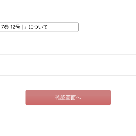
確認画面へ