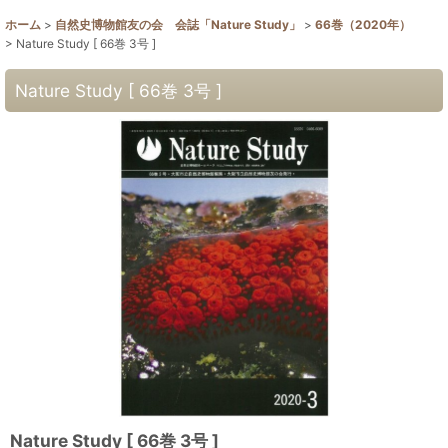
ホーム
>
自然史博物館友の会 会誌「Nature Study」
>
66巻（2020年）
>
Nature Study [ 66巻 3号 ]
Nature Study [ 66巻 3号 ]
Nature Study [ 66巻 3号 ]