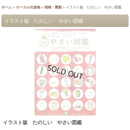
ホーム
>
ローカル出版物
>
植物・菌類
>
イラスト版 たのしい やさい図鑑
イラスト版 たのしい やさい図鑑
イラスト版 たのしい やさい図鑑