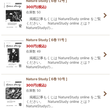
Nature Study [ 6巻 12号 ]
300
円
(税込)
並び順
:
在庫数 50
掲載記事もくじは NatureStudy online をご覧
絞り込む
ください。 NatureStudy online とは？
NatureStudyの…
Nature Study [ 6巻 11号 ]
300
円
(税込)
在庫数 49
掲載記事もくじは NatureStudy online をご覧
ください。 NatureStudy online とは？
NatureStudyの…
Nature Study [ 6巻 10号 ]
300
円
(税込)
在庫数 50
掲載記事もくじは NatureStudy online をご覧
ください。 NatureStudy online とは？
NatureStudyの…