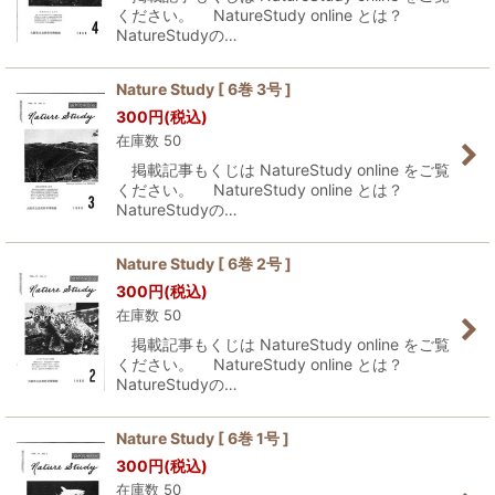
ください。 NatureStudy online とは？
NatureStudyの…
Nature Study [ 6巻 3号 ]
300
円
(税込)
在庫数 50
掲載記事もくじは NatureStudy online をご覧
ください。 NatureStudy online とは？
NatureStudyの…
Nature Study [ 6巻 2号 ]
300
円
(税込)
在庫数 50
掲載記事もくじは NatureStudy online をご覧
ください。 NatureStudy online とは？
NatureStudyの…
Nature Study [ 6巻 1号 ]
300
円
(税込)
在庫数 50