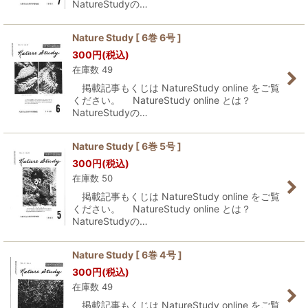
NatureStudyの…
Nature Study [ 6巻 6号 ]
300
円
(税込)
在庫数 49
掲載記事もくじは NatureStudy online をご覧
ください。 NatureStudy online とは？
NatureStudyの…
Nature Study [ 6巻 5号 ]
300
円
(税込)
在庫数 50
掲載記事もくじは NatureStudy online をご覧
ください。 NatureStudy online とは？
NatureStudyの…
Nature Study [ 6巻 4号 ]
300
円
(税込)
在庫数 49
掲載記事もくじは NatureStudy online をご覧