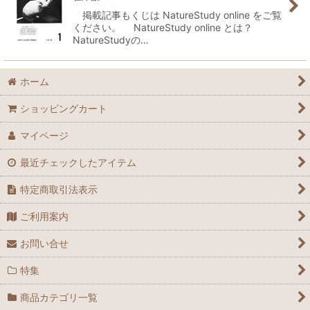
掲載記事もくじは NatureStudy online をご覧
ください。 NatureStudy online とは？
NatureStudyの…
ホーム
ショッピングカート
マイページ
最近チェックしたアイテム
特定商取引法表示
ご利用案内
お問い合せ
特集
商品カテゴリ一覧