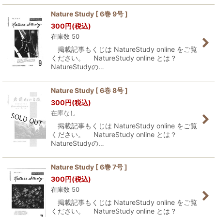
Nature Study [ 6巻 9号 ]
300
円
(税込)
在庫数 50
掲載記事もくじは NatureStudy online をご覧
ください。 NatureStudy online とは？
NatureStudyの…
Nature Study [ 6巻 8号 ]
300
円
(税込)
在庫なし
掲載記事もくじは NatureStudy online をご覧
ください。 NatureStudy online とは？
NatureStudyの…
Nature Study [ 6巻 7号 ]
300
円
(税込)
在庫数 50
掲載記事もくじは NatureStudy online をご覧
ください。 NatureStudy online とは？