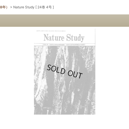
78年）
>
Nature Study [ 24巻 4号 ]