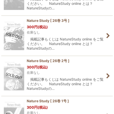
ください。 NatureStudy online とは？
NatureStudyの…
Nature Study [ 26巻 3号 ]
300
円
(税込)
在庫なし
掲載記事もくじは NatureStudy online をご覧
ください。 NatureStudy online とは？
NatureStudyの…
Nature Study [ 26巻 2号 ]
300
円
(税込)
在庫なし
掲載記事もくじは NatureStudy online をご覧
ください。 NatureStudy online とは？
NatureStudyの…
Nature Study [ 26巻 1号 ]
300
円
(税込)
在庫なし