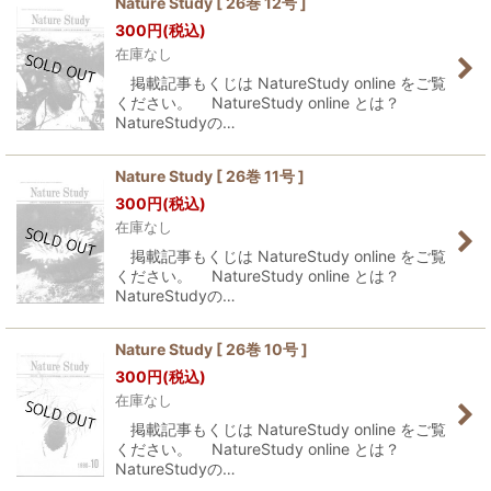
Nature Study [ 26巻 12号 ]
300
円
(税込)
並び順
:
在庫なし
掲載記事もくじは NatureStudy online をご覧
絞り込む
ください。 NatureStudy online とは？
NatureStudyの…
Nature Study [ 26巻 11号 ]
300
円
(税込)
在庫なし
掲載記事もくじは NatureStudy online をご覧
ください。 NatureStudy online とは？
NatureStudyの…
Nature Study [ 26巻 10号 ]
300
円
(税込)
在庫なし
掲載記事もくじは NatureStudy online をご覧
ください。 NatureStudy online とは？
NatureStudyの…