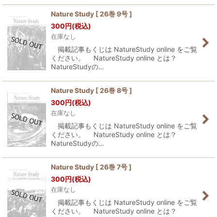
Nature Study [ 26巻 9号 ]
300
円
(税込)
在庫なし
掲載記事もくじは NatureStudy online をご覧
ください。 NatureStudy online とは？
NatureStudyの…
Nature Study [ 26巻 8号 ]
300
円
(税込)
在庫なし
掲載記事もくじは NatureStudy online をご覧
ください。 NatureStudy online とは？
NatureStudyの…
Nature Study [ 26巻 7号 ]
300
円
(税込)
在庫なし
掲載記事もくじは NatureStudy online をご覧
ください。 NatureStudy online とは？