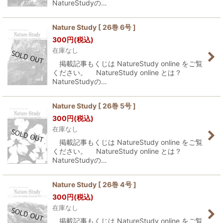
NatureStudyの…
Nature Study [ 26巻 6号 ]
300
円
(税込)
在庫なし
掲載記事もくじは NatureStudy online をご覧
ください。 NatureStudy online とは？
NatureStudyの…
Nature Study [ 26巻 5号 ]
300
円
(税込)
在庫なし
掲載記事もくじは NatureStudy online をご覧
ください。 NatureStudy online とは？
NatureStudyの…
Nature Study [ 26巻 4号 ]
300
円
(税込)
在庫なし
掲載記事もくじは NatureStudy online をご覧