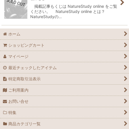
掲載記事もくじは NatureStudy online をご覧
ください。 NatureStudy online とは？
NatureStudyの…
ホーム
ショッピングカート
マイページ
最近チェックしたアイテム
特定商取引法表示
ご利用案内
お問い合せ
特集
商品カテゴリ一覧