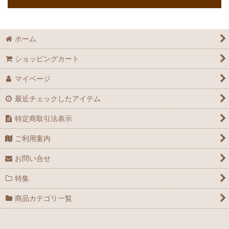
ホーム
ショッピングカート
マイページ
最近チェックしたアイテム
特定商取引法表示
ご利用案内
お問い合せ
特集
商品カテゴリ一覧