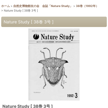
ホーム
>
自然史博物館友の会 会誌「Nature Study」
>
38巻（1992年）
>
Nature Study [ 38巻 3号 ]
Nature Study [ 38巻 3号 ]
Nature Study [ 38巻 3号 ]