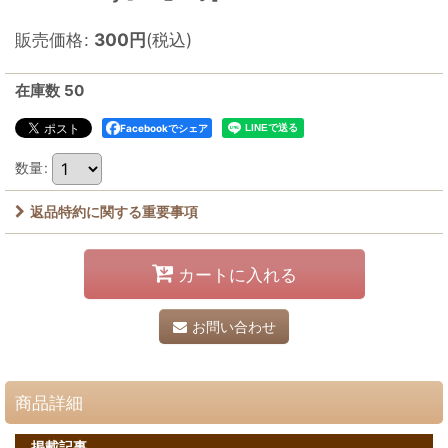
販売価格
:
300
円
(税込)
在庫数 50
Facebookでシェア
数量
:
返品特約に関する重要事項
カートに入れる
お問い合わせ
商品詳細
掲載記事