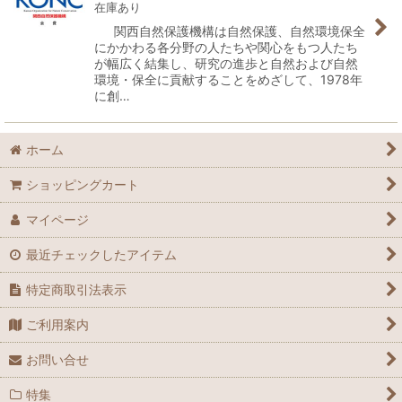
在庫あり
関西自然保護機構は自然保護、自然環境保全
にかかわる各分野の人たちや関心をもつ人たち
が幅広く結集し、研究の進歩と自然および自然
環境・保全に貢献することをめざして、1978年
に創…
ホーム
ショッピングカート
マイページ
最近チェックしたアイテム
特定商取引法表示
ご利用案内
お問い合せ
特集