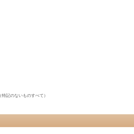
（特記のないものすべて）