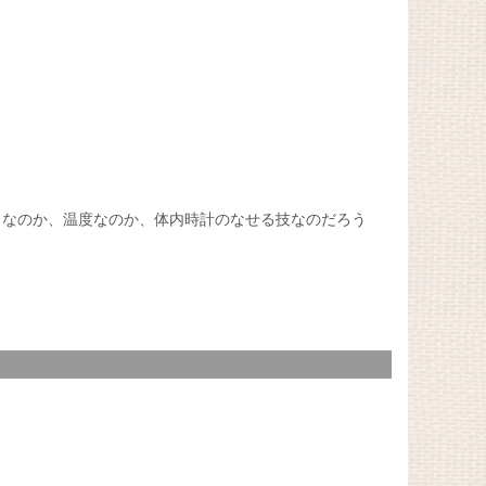
るさなのか、温度なのか、体内時計のなせる技なのだろう