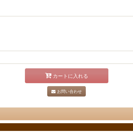
カートに入れる
お問い合わせ