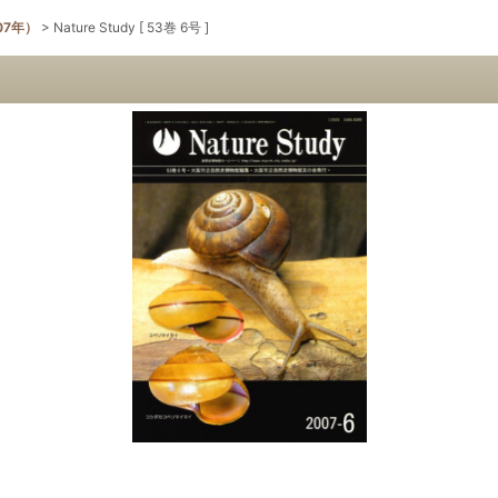
07年）
>
Nature Study [ 53巻 6号 ]