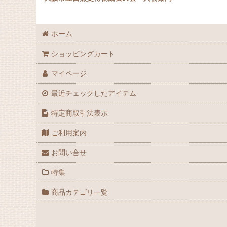
ホーム
ショッピングカート
マイページ
最近チェックしたアイテム
特定商取引法表示
ご利用案内
お問い合せ
特集
商品カテゴリ一覧