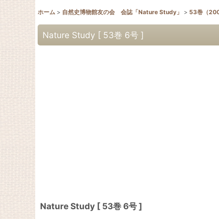
ホーム
>
自然史博物館友の会 会誌「Nature Study」
>
53巻（20
Nature Study [ 53巻 6号 ]
Nature Study [ 53巻 6号 ]