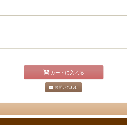
カートに入れる
お問い合わせ