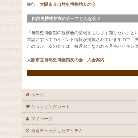
発行
大阪市立自然史博物館友の会
自然史博物館友の会ってどんな会？
「自然史博物館の観察会の情報をもらさず知りたい」と
本誌にすべてのイベント情報が掲載されていますので「
このほか、友の会では、毎月おこなわれる月例ハイキン
大阪市立自然史博物館友の会 入会案内
ホーム
ショッピングカート
マイページ
最近チェックしたアイテム