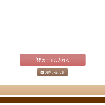
カートに入れる
お問い合わせ