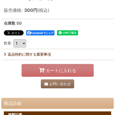
販売価格
:
300
円
(税込)
在庫数 50
Facebookでシェア
数量
:
返品特約に関する重要事項
カートに入れる
お問い合わせ
商品詳細
掲載記事