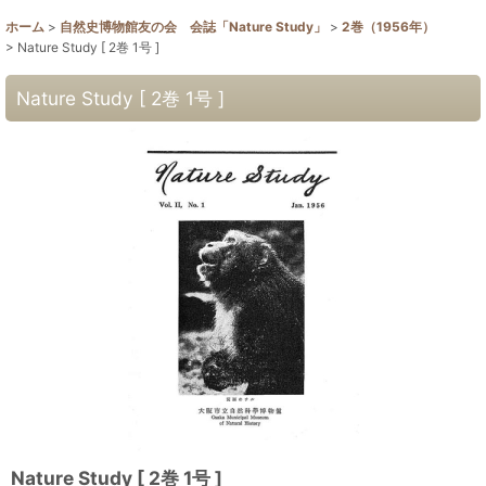
ホーム
>
自然史博物館友の会 会誌「Nature Study」
>
2巻（1956年）
>
Nature Study [ 2巻 1号 ]
Nature Study [ 2巻 1号 ]
Nature Study [ 2巻 1号 ]