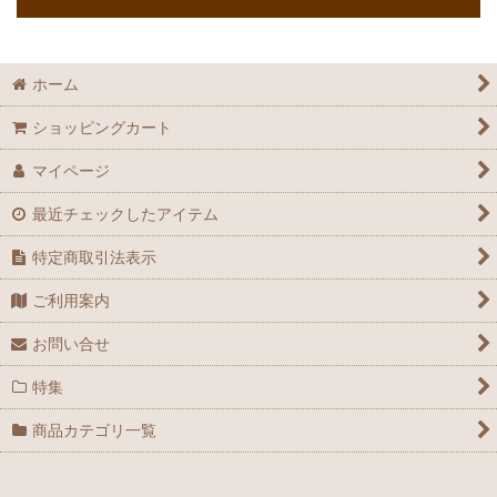
ホーム
ショッピングカート
マイページ
最近チェックしたアイテム
特定商取引法表示
ご利用案内
お問い合せ
特集
商品カテゴリ一覧