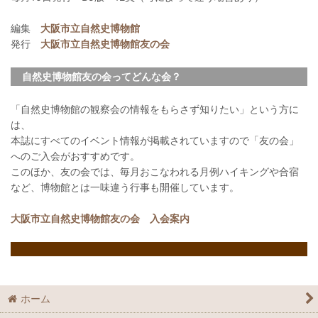
編集
大阪市立自然史博物館
発行
大阪市立自然史博物館友の会
自然史博物館友の会ってどんな会？
「自然史博物館の観察会の情報をもらさず知りたい」という方に
は、
本誌にすべてのイベント情報が掲載されていますので「友の会」
へのご入会がおすすめです。
このほか、友の会では、毎月おこなわれる月例ハイキングや合宿
など、博物館とは一味違う行事も開催しています。
大阪市立自然史博物館友の会 入会案内
ホーム