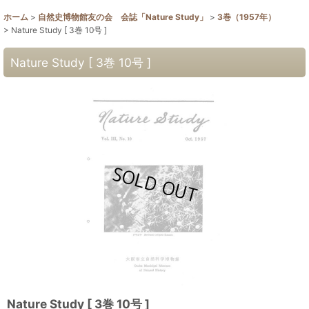
ホーム
>
自然史博物館友の会 会誌「Nature Study」
>
3巻（1957年）
>
Nature Study [ 3巻 10号 ]
Nature Study [ 3巻 10号 ]
Nature Study [ 3巻 10号 ]