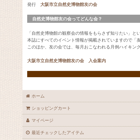
発行
大阪市立自然史博物館友の会
自然史博物館友の会ってどんな会？
「自然史博物館の観察会の情報をもらさず知りたい」と
本誌にすべてのイベント情報が掲載されていますので「
このほか、友の会では、毎月おこなわれる月例ハイキン
大阪市立自然史博物館友の会 入会案内
ホーム
ショッピングカート
マイページ
最近チェックしたアイテム