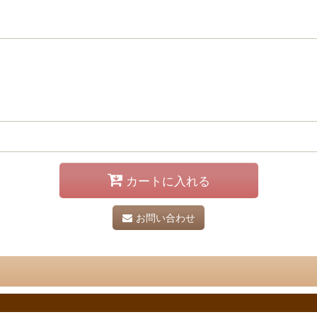
カートに入れる
お問い合わせ