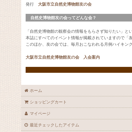
発行
大阪市立自然史博物館友の会
自然史博物館友の会ってどんな会？
「自然史博物館の観察会の情報をもらさず知りたい」と
本誌にすべてのイベント情報が掲載されていますので「
このほか、友の会では、毎月おこなわれる月例ハイキン
大阪市立自然史博物館友の会 入会案内
ホーム
ショッピングカート
マイページ
最近チェックしたアイテム