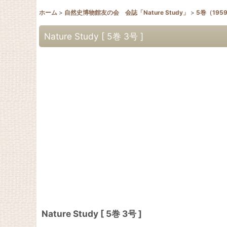
ホーム
>
自然史博物館友の会 会誌「Nature Study」
>
5巻（195
Nature Study [ 5巻 3号 ]
Nature Study [ 5巻 3号 ]