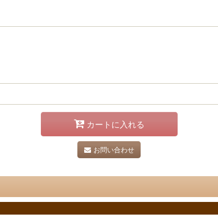
カートに入れる
お問い合わせ