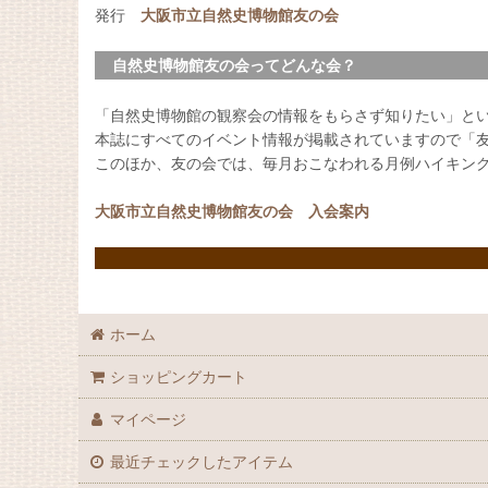
発行
大阪市立自然史博物館友の会
自然史博物館友の会ってどんな会？
「自然史博物館の観察会の情報をもらさず知りたい」と
本誌にすべてのイベント情報が掲載されていますので「
このほか、友の会では、毎月おこなわれる月例ハイキン
大阪市立自然史博物館友の会 入会案内
ホーム
ショッピングカート
マイページ
最近チェックしたアイテム