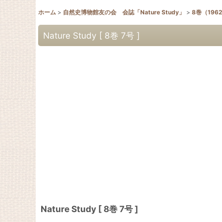
ホーム
>
自然史博物館友の会 会誌「Nature Study」
>
8巻（196
Nature Study [ 8巻 7号 ]
Nature Study [ 8巻 7号 ]