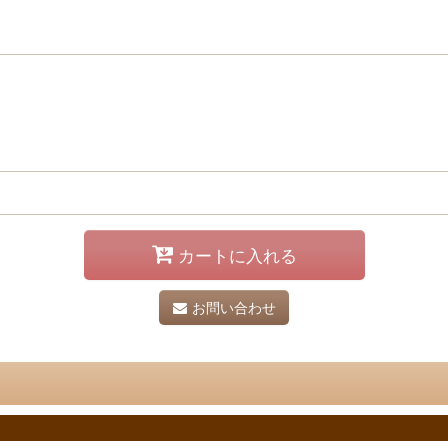
カートに入れる
お問い合わせ