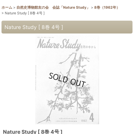
ホーム
>
自然史博物館友の会 会誌「Nature Study」
>
8巻（1962年）
>
Nature Study [ 8巻 4号 ]
Nature Study [ 8巻 4号 ]
Nature Study [ 8巻 4号 ]