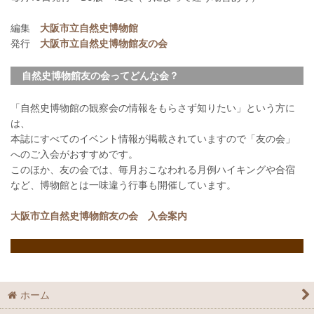
編集
大阪市立自然史博物館
発行
大阪市立自然史博物館友の会
自然史博物館友の会ってどんな会？
「自然史博物館の観察会の情報をもらさず知りたい」という方に
は、
本誌にすべてのイベント情報が掲載されていますので「友の会」
へのご入会がおすすめです。
このほか、友の会では、毎月おこなわれる月例ハイキングや合宿
など、博物館とは一味違う行事も開催しています。
大阪市立自然史博物館友の会 入会案内
ホーム