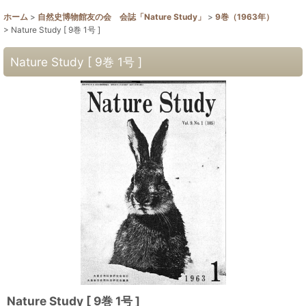
ホーム
>
自然史博物館友の会 会誌「Nature Study」
>
9巻（1963年）
>
Nature Study [ 9巻 1号 ]
Nature Study [ 9巻 1号 ]
Nature Study [ 9巻 1号 ]