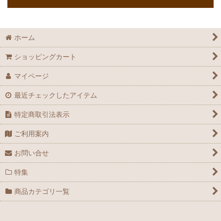
ホーム
ショッピングカート
マイページ
最近チェックしたアイテム
特定商取引法表示
ご利用案内
お問い合せ
特集
商品カテゴリ一覧