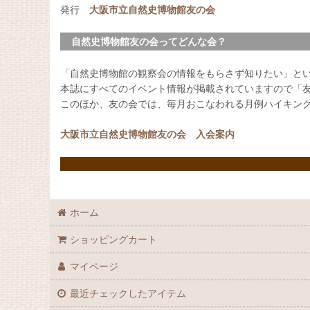
発行
大阪市立自然史博物館友の会
自然史博物館友の会ってどんな会？
「自然史博物館の観察会の情報をもらさず知りたい」と
本誌にすべてのイベント情報が掲載されていますので「
このほか、友の会では、毎月おこなわれる月例ハイキン
大阪市立自然史博物館友の会 入会案内
ホーム
ショッピングカート
マイページ
最近チェックしたアイテム