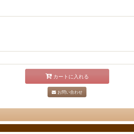
カートに入れる
お問い合わせ