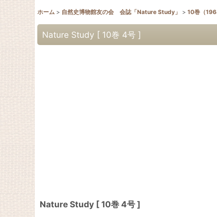
ホーム
>
自然史博物館友の会 会誌「Nature Study」
>
10巻（19
Nature Study [ 10巻 4号 ]
Nature Study [ 10巻 4号 ]