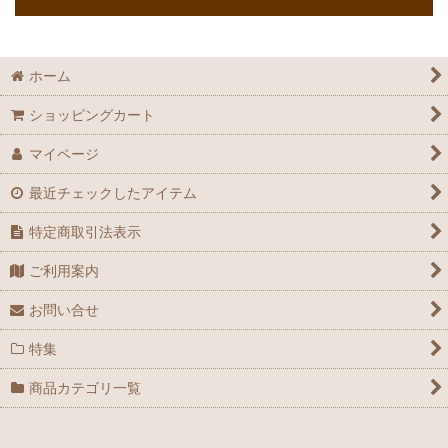
ホーム
ショッピングカート
マイページ
最近チェックしたアイテム
特定商取引法表示
ご利用案内
お問い合せ
特集
商品カテゴリ一覧