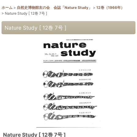
ホーム
>
自然史博物館友の会 会誌「Nature Study」
>
12巻（1966年）
>
Nature Study [ 12巻 7号 ]
Nature Study [ 12巻 7号 ]
Nature Study [ 12巻 7号 ]