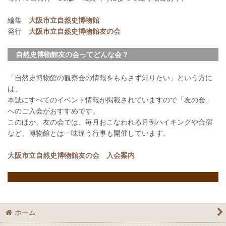
編集
大阪市立自然史博物館
発行
大阪市立自然史博物館友の会
自然史博物館友の会ってどんな会？
「自然史博物館の観察会の情報をもらさず知りたい」という方に
は、
本誌にすべてのイベント情報が掲載されていますので「友の会」
へのご入会がおすすめです。
このほか、友の会では、毎月おこなわれる月例ハイキングや合宿
など、博物館とは一味違う行事も開催しています。
大阪市立自然史博物館友の会 入会案内
ホーム