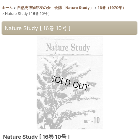
ホーム
>
自然史博物館友の会 会誌「Nature Study」
>
16巻（1970年）
>
Nature Study [ 16巻 10号 ]
Nature Study [ 16巻 10号 ]
Nature Study [ 16巻 10号 ]