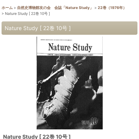
ホーム
>
自然史博物館友の会 会誌「Nature Study」
>
22巻（1976年）
>
Nature Study [ 22巻 10号 ]
Nature Study [ 22巻 10号 ]
Nature Study [ 22巻 10号 ]