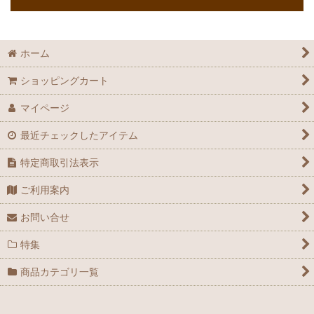
ホーム
ショッピングカート
マイページ
最近チェックしたアイテム
特定商取引法表示
ご利用案内
お問い合せ
特集
商品カテゴリ一覧