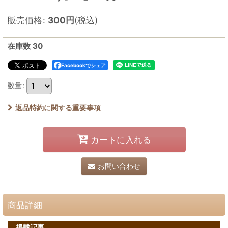
販売価格
:
300
円
(税込)
在庫数 30
Facebookでシェア
数量
:
返品特約に関する重要事項
カートに入れる
お問い合わせ
商品詳細
掲載記事