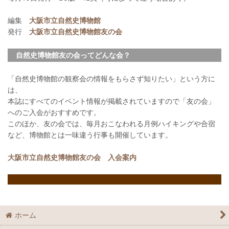
編集
大阪市立自然史博物館
発行
大阪市立自然史博物館友の会
自然史博物館友の会ってどんな会？
「自然史博物館の観察会の情報をもらさず知りたい」という方に
は、
本誌にすべてのイベント情報が掲載されていますので「友の会」
へのご入会がおすすめです。
このほか、友の会では、毎月おこなわれる月例ハイキングや合宿
など、博物館とは一味違う行事も開催しています。
大阪市立自然史博物館友の会 入会案内
ホーム