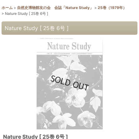
ホーム
>
自然史博物館友の会 会誌「Nature Study」
>
25巻（1979年）
>
Nature Study [ 25巻 6号 ]
Nature Study [ 25巻 6号 ]
Nature Study [ 25巻 6号 ]