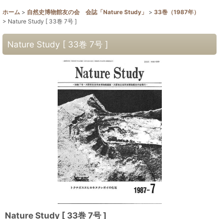
ホーム
>
自然史博物館友の会 会誌「Nature Study」
>
33巻（1987年）
>
Nature Study [ 33巻 7号 ]
Nature Study [ 33巻 7号 ]
Nature Study [ 33巻 7号 ]