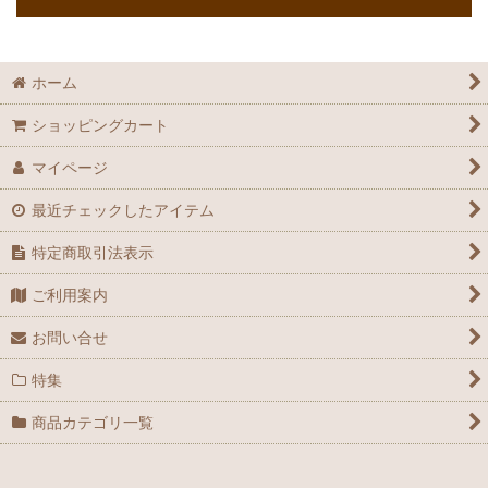
ホーム
ショッピングカート
マイページ
最近チェックしたアイテム
特定商取引法表示
ご利用案内
お問い合せ
特集
商品カテゴリ一覧