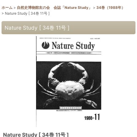
ホーム
>
自然史博物館友の会 会誌「Nature Study」
>
34巻（1988年）
>
Nature Study [ 34巻 11号 ]
Nature Study [ 34巻 11号 ]
Nature Study [ 34巻 11号 ]