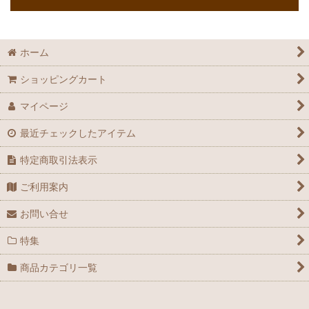
ホーム
ショッピングカート
マイページ
最近チェックしたアイテム
特定商取引法表示
ご利用案内
お問い合せ
特集
商品カテゴリ一覧