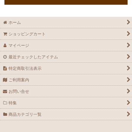
ホーム
ショッピングカート
マイページ
最近チェックしたアイテム
特定商取引法表示
ご利用案内
お問い合せ
特集
商品カテゴリ一覧