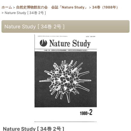
ホーム
>
自然史博物館友の会 会誌「Nature Study」
>
34巻（1988年）
>
Nature Study [ 34巻 2号 ]
Nature Study [ 34巻 2号 ]
Nature Study [ 34巻 2号 ]