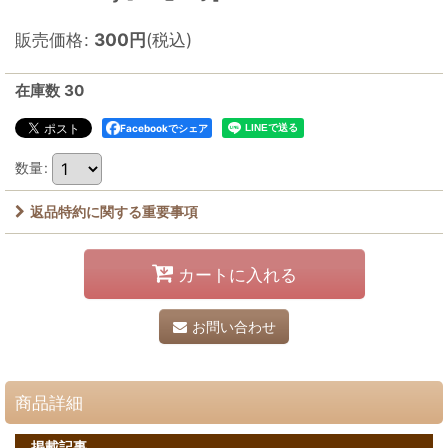
販売価格
:
300
円
(税込)
在庫数 30
Facebookでシェア
数量
:
返品特約に関する重要事項
カートに入れる
お問い合わせ
商品詳細
掲載記事