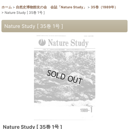
ホーム
>
自然史博物館友の会 会誌「Nature Study」
>
35巻（1989年）
>
Nature Study [ 35巻 1号 ]
Nature Study [ 35巻 1号 ]
Nature Study [ 35巻 1号 ]