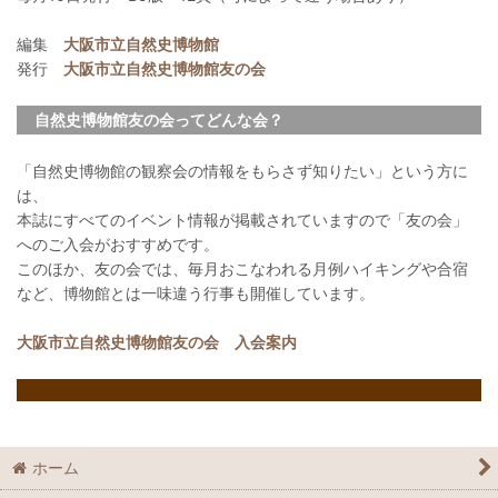
編集
大阪市立自然史博物館
発行
大阪市立自然史博物館友の会
自然史博物館友の会ってどんな会？
「自然史博物館の観察会の情報をもらさず知りたい」という方に
は、
本誌にすべてのイベント情報が掲載されていますので「友の会」
へのご入会がおすすめです。
このほか、友の会では、毎月おこなわれる月例ハイキングや合宿
など、博物館とは一味違う行事も開催しています。
大阪市立自然史博物館友の会 入会案内
ホーム