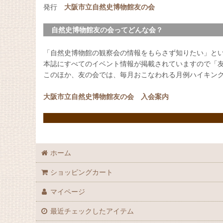
発行
大阪市立自然史博物館友の会
自然史博物館友の会ってどんな会？
「自然史博物館の観察会の情報をもらさず知りたい」と
本誌にすべてのイベント情報が掲載されていますので「
このほか、友の会では、毎月おこなわれる月例ハイキン
大阪市立自然史博物館友の会 入会案内
ホーム
ショッピングカート
マイページ
最近チェックしたアイテム