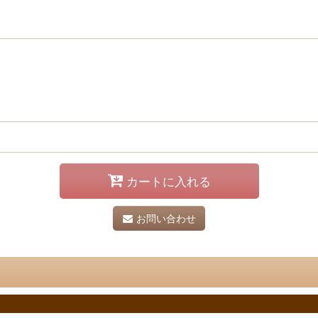
カートに入れる
お問い合わせ