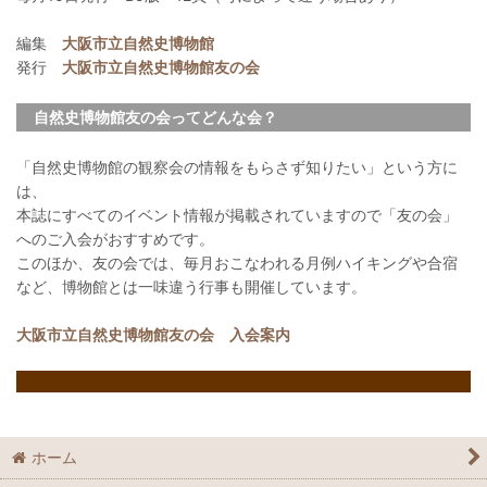
編集
大阪市立自然史博物館
発行
大阪市立自然史博物館友の会
自然史博物館友の会ってどんな会？
「自然史博物館の観察会の情報をもらさず知りたい」という方に
は、
本誌にすべてのイベント情報が掲載されていますので「友の会」
へのご入会がおすすめです。
このほか、友の会では、毎月おこなわれる月例ハイキングや合宿
など、博物館とは一味違う行事も開催しています。
大阪市立自然史博物館友の会 入会案内
ホーム