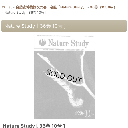
ホーム
>
自然史博物館友の会 会誌「Nature Study」
>
36巻（1990年）
>
Nature Study [ 36巻 10号 ]
Nature Study [ 36巻 10号 ]
Nature Study [ 36巻 10号 ]